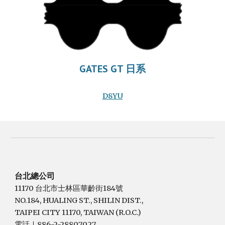
GATES GT 日系
D8YU
台北總公司
11170 台北市士林區華齡街184號
NO.184, HUALING ST., SHILIN DIST.,
TAIPEI CITY 11170, TAIWAN (R.O.C.)
電話
886-2-28807027
｜