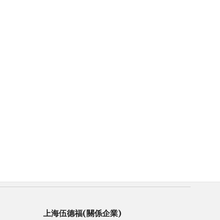
上海伍德福(關係企業)