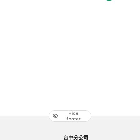
Hide
footer
台中分公司