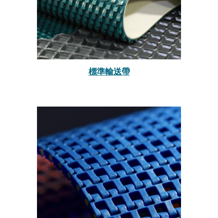
標準輸送帶